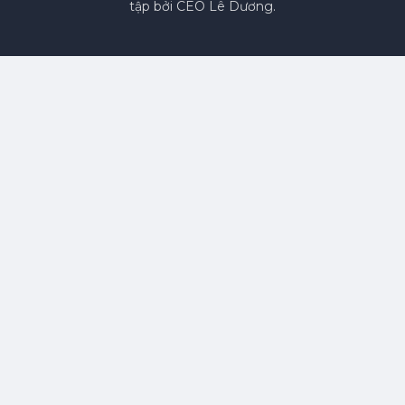
tập bởi CEO Lê Dương.