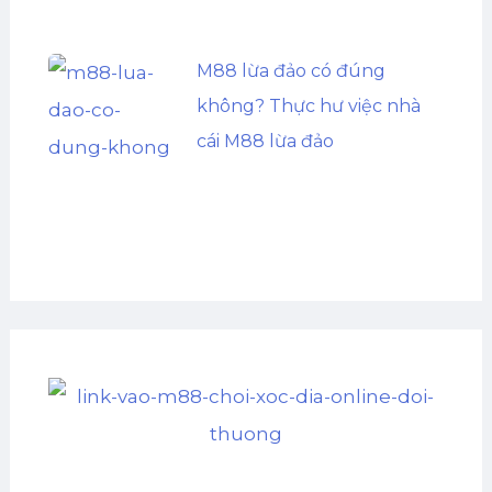
M88 lừa đảo có đúng
không? Thực hư việc nhà
cái M88 lừa đảo