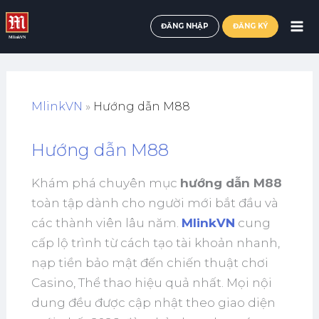
Nhảy
ĐĂNG NHẬP
ĐĂNG KÝ
tới
nội
dung
MlinkVN
»
Hướng dẫn M88
Hướng dẫn M88
Khám phá chuyên mục
hướng dẫn M88
toàn tập dành cho người mới bắt đầu và
các thành viên lâu năm.
MlinkVN
cung
cấp lộ trình từ cách tạo tài khoản nhanh,
nạp tiền bảo mật đến chiến thuật chơi
Casino, Thể thao hiệu quả nhất. Mọi nội
dung đều được cập nhật theo giao diện