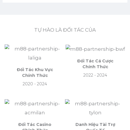
TỰ HÀO LÀ ĐỐI TÁC CỦA
Đối Tác Cá Cược
Chính Thức
Đối Tác Khu Vực
2022 - 2024
Chính Thức
2020 - 2024
Đối Tác Casino
Danh Hiệu Tài Trợ