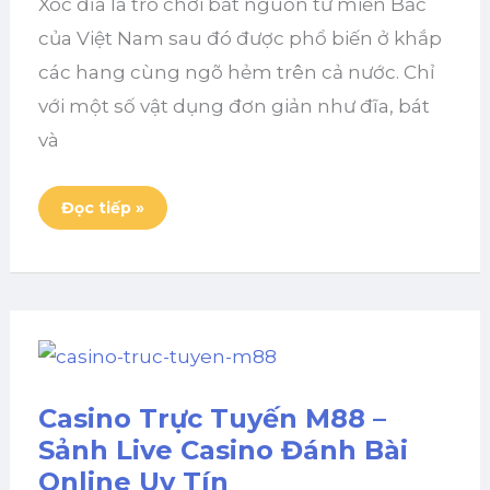
Xóc đĩa là trò chơi bắt nguồn từ miền Bắc
của Việt Nam sau đó được phổ biến ở khắp
các hang cùng ngõ hẻm trên cả nước. Chỉ
với một số vật dụng đơn giản như đĩa, bát
và
Đọc tiếp »
Casino
Trực
Tuyến
M88
–
Casino Trực Tuyến M88 –
Sảnh
Live
Sảnh Live Casino Đánh Bài
Casino
Đánh
Online Uy Tín
Bài