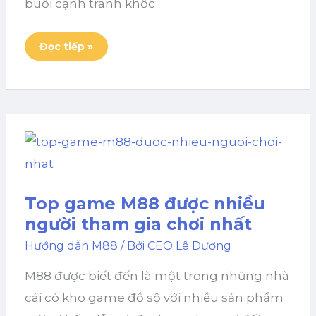
buổi cạnh tranh khốc
Đọc tiếp »
Top
game
M88
được
nhiều
người
tham
Top game M88 được nhiều
gia
chơi
người tham gia chơi nhất
nhất
Hướng dẫn M88
/ Bởi
CEO Lê Dương
M88 được biết đến là một trong những nhà
cái có kho game đồ sộ với nhiều sản phẩm