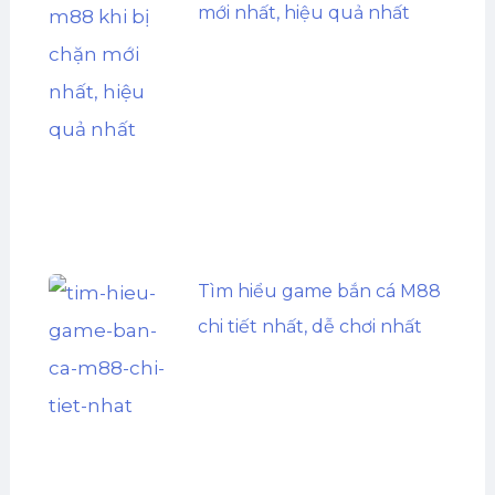
mới nhất, hiệu quả nhất
Tìm hiểu game bắn cá M88
chi tiết nhất, dễ chơi nhất