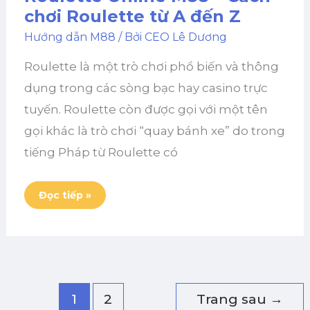
A
chơi Roulette từ A đến Z
đến
Z
Hướng dẫn M88
/ Bởi
CEO Lê Dương
Roulette là một trò chơi phổ biến và thông
dụng trong các sòng bạc hay casino trực
tuyến. Roulette còn được gọi với một tên
gọi khác là trò chơi “quay bánh xe” do trong
tiếng Pháp từ Roulette có
Đọc tiếp »
1
2
Trang sau
→