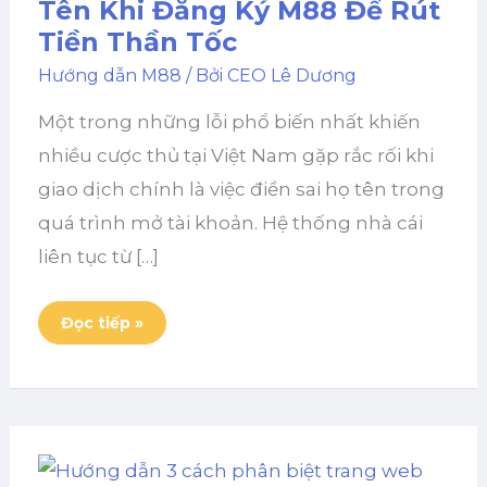
Tên Khi Đăng Ký M88 Để Rút
Tiền Thần Tốc
Hướng dẫn M88
/ Bởi
CEO Lê Dương
Một trong những lỗi phổ biến nhất khiến
nhiều cược thủ tại Việt Nam gặp rắc rối khi
giao dịch chính là việc điền sai họ tên trong
quá trình mở tài khoản. Hệ thống nhà cái
liên tục từ […]
Đọc tiếp »
3
cách