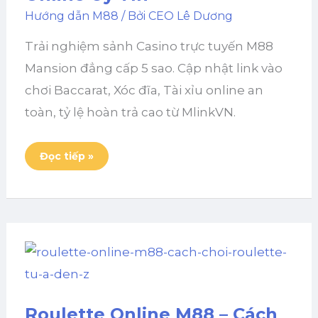
Online
Uy
Hướng dẫn M88
/ Bởi
CEO Lê Dương
Tín
Trải nghiệm sảnh Casino trực tuyến M88
Mansion đẳng cấp 5 sao. Cập nhật link vào
chơi Baccarat, Xóc đĩa, Tài xỉu online an
toàn, tỷ lệ hoàn trả cao từ MlinkVN.
Đọc tiếp »
Roulette
Online
M88
–
Cách
chơi
Roulette
Roulette Online M88 – Cách
từ