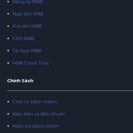
Đăng ký M88
Nạp tiền M88
Rút tiền M88
FAQ M88
Tải App M88
M88 Chính Thức
Chính Sách
Chơi có trách nhiệm
Điều kiện và điều khoản
Miễn trừ trách nhiệm