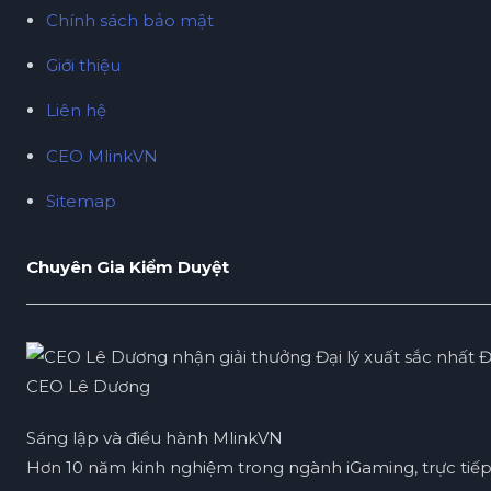
Chính sách bảo mật
Giới thiệu
Liên hệ
CEO MlinkVN
Sitemap
Chuyên Gia Kiểm Duyệt
CEO Lê Dương
Sáng lập và điều hành MlinkVN
Hơn 10 năm kinh nghiệm trong ngành iGaming, trực tiếp