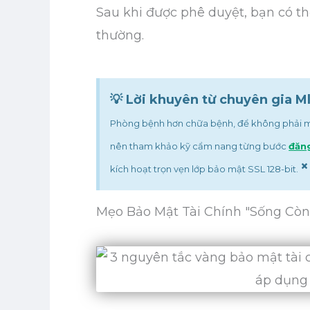
Sau khi được phê duyệt, bạn có thể
thường.
💡 Lời khuyên từ chuyên gia M
Phòng bệnh hơn chữa bệnh, để không phải mất
nên tham khảo kỹ cẩm nang từng bước
đăn
×
kích hoạt trọn vẹn lớp bảo mật SSL 128-bit.
Mẹo Bảo Mật Tài Chính "Sống Cò