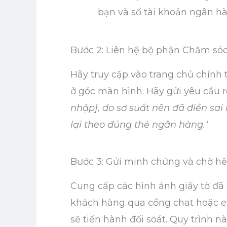
bạn và số tài khoản ngân hà
Bước 2: Liên hệ bộ phận Chăm só
Hãy truy cập vào trang chủ chính 
ở góc màn hình. Hãy gửi yêu cầu rõ
nhập], do sơ suất nên đã điền sai 
lại theo đúng thẻ ngân hàng.
“
Bước 3: Gửi minh chứng và chờ hệ
Cung cấp các hình ảnh giấy tờ đã
khách hàng qua cổng chat hoặc em
sẽ tiến hành đối soát. Quy trình n