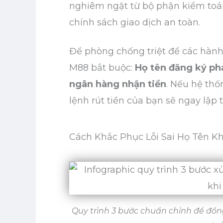
nghiêm ngặt từ bộ phận kiểm toá
chính sách giao dịch an toàn.
Để phòng chống triệt để các hành v
M88 bắt buộc:
Họ tên đăng ký ph
ngân hàng nhận tiền
. Nếu hệ thố
lệnh rút tiền của bạn sẽ ngay lập 
Cách Khắc Phục Lỗi Sai Họ Tên 
Quy trình 3 bước chuẩn chỉnh để đồng 