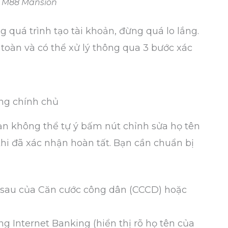
i M88 Mansion
g quá trình tạo tài khoản, đừng quá lo lắng.
 toàn và có thể xử lý thông qua 3 bước xác
ứng chính chủ
bạn không thể tự ý bấm nút chỉnh sửa họ tên
khi đã xác nhận hoàn tất. Bạn cần chuẩn bị
 sau của Căn cước công dân (CCCD) hoặc
 Internet Banking (hiển thị rõ họ tên của